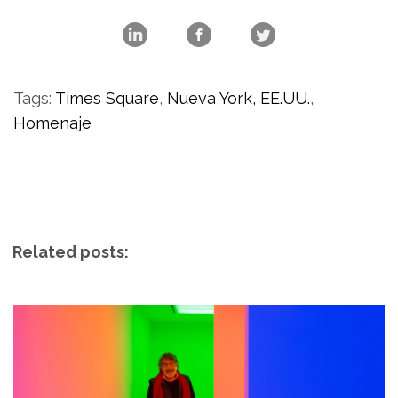
Tags:
Times Square
,
Nueva York
,
EE.UU.
,
Homenaje
Related posts: