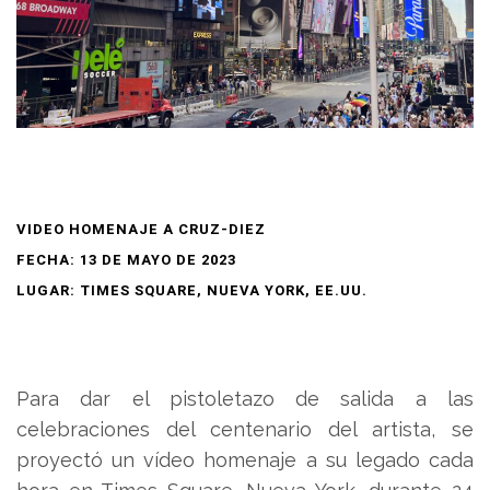
VIDEO HOMENAJE A CRUZ-DIEZ
FECHA: 13 DE MAYO DE 2023
LUGAR: TIMES SQUARE, NUEVA YORK, EE.UU.
Para dar el pistoletazo de salida a las
celebraciones del centenario del artista, se
proyectó un vídeo homenaje a su legado cada