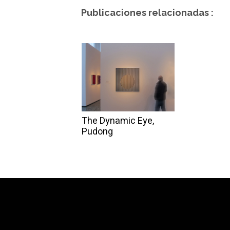
Publicaciones relacionadas :
The Dynamic Eye,
Pudong