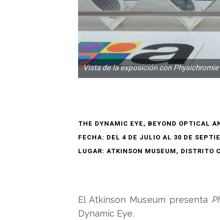
Vista de la exposición con Physichromie
THE DYNAMIC EYE, BEYOND OPTICAL AN
FECHA: DEL 4 DE JULIO AL 30 DE SEPTI
LUGAR: ATKINSON MUSEUM, DISTRITO 
El Atkinson Museum presenta
P
Dynamic Eye.