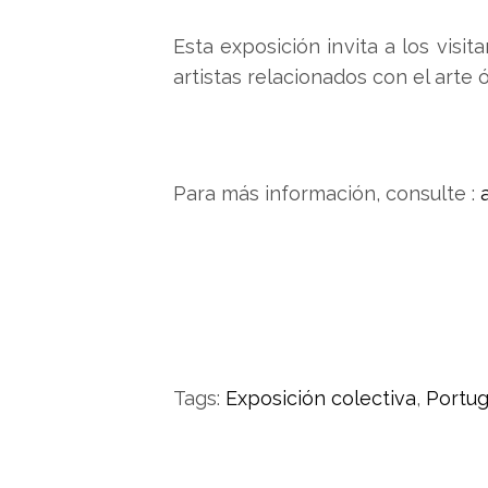
Esta exposición invita a los visi
artistas relacionados con el arte ó
Para más información, consulte :
Tags:
Exposición colectiva
,
Portug