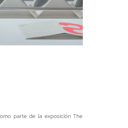
 como parte de la exposición The