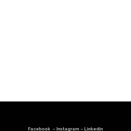
Facebook
–
Instagram
–
Linkedin