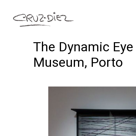
The Dynamic Eye 
Museum, Porto