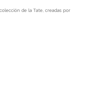
 colección de la Tate, creadas por