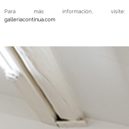
Para más información, visite:
galleriacontinua.com