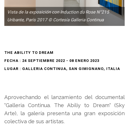
Vista de la exposición con Induction du Rose N°215
Uribante, París 2017 © Cortesía Galleria Continua
THE ABILITY TO DREAM
FECHA : 24 SEPTIEMBRE 2022 - 08 ENERO 2023
LUGAR : GALLERIA CONTINUA, SAN GIMIGNANO, ITALIA
Aprovechando el lanzamiento del documental
"Galleria Continua. The Abiliy to Dream" (Sky
Arte), la galería presenta una gran exposición
colectiva de sus artistas.