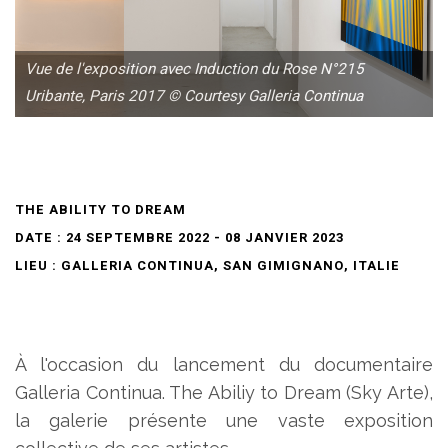
Vue de l'exposition avec Induction du Rose N°215
Uribante, Paris 2017 © Courtesy Galleria Continua
THE ABILITY TO DREAM
DATE : 24 SEPTEMBRE 2022 - 08 JANVIER 2023
LIEU : GALLERIA CONTINUA, SAN GIMIGNANO, ITALIE
À l'occasion du lancement du documentaire
Galleria Continua. The Abiliy to Dream (Sky Arte),
la galerie présente une vaste exposition