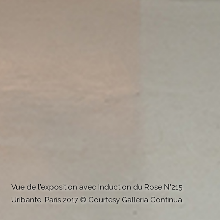
Vue de l'exposition avec Induction du Rose N°215
Uribante, Paris 2017 © Courtesy Galleria Continua