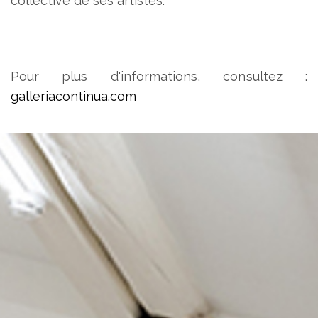
collective de ses artistes.
Pour plus d'informations, consultez :
galleriacontinua.com