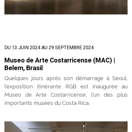
DU 13 JUIN 2024 AU 29 SEPTEMBRE 2024
Museo de Arte Costarricense (MAC) |
Belem, Brasil
Quelques jours après son démarrage à Séoul,
l'exposition itinérante RGB est inaugurée au
Museo de Arte Costarricense, l'un des plus
importants musées du Costa Rica.