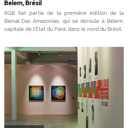
Belem, Brésil
RGB fait partie de la première édition de la
Bienal Das Amazonias, qui se déroule à Bélem,
capitale de l'État du Pará, dans le nord du Brésil.