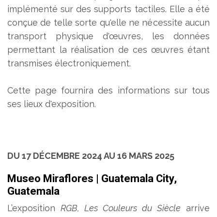
implémenté sur des supports tactiles. Elle a été
conçue de telle sorte qu'elle ne nécessite aucun
transport physique d'œuvres, les données
permettant la réalisation de ces œuvres étant
transmises électroniquement.
Cette page fournira des informations sur tous
ses lieux d'exposition.
DU 17 DÉCEMBRE 2024 AU 16 MARS 2025
Museo Miraflores | Guatemala City,
Guatemala
L’exposition
RGB, Les Couleurs du Siècle
arrive