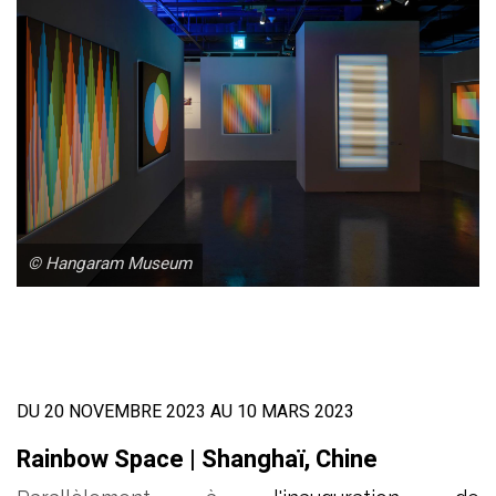
© Hangaram Museum
DU 20 NOVEMBRE 2023 AU 10 MARS 2023
Rainbow Space | Shanghaï, Chine