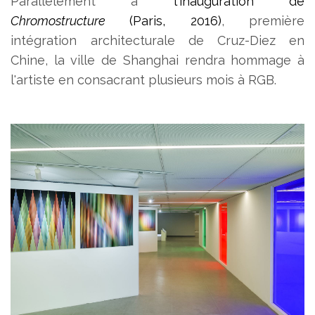
Parallèlement à
l'inauguration de
Chromostructure
(Paris, 2016)
, première
intégration architecturale de Cruz-Diez en
Chine, la ville de Shanghai rendra hommage à
l'artiste en consacrant plusieurs mois à RGB.