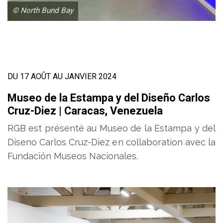
© North Bund Bay
DU 17 AOÛT AU JANVIER 2024
Museo de la Estampa y del Diseño Carlos
Cruz-Diez | Caracas, Venezuela
RGB est présenté au Museo de la Estampa y del
Diseno Carlos Cruz-Diez en collaboration avec la
Fundación Museos Nacionales.