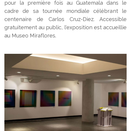
pour la première fois au Guatemala dans le
cadre de sa tournée mondiale célébrant le
centenaire de Carlos Cruz-Diez. Accessible
gratuitement au public, l'exposition est accueillie
au Museo Miraflores.