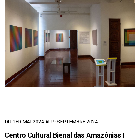
DU 1ER MAI 2024 AU 9 SEPTEMBRE 2024
Centro Cultural Bienal das Amazônias |