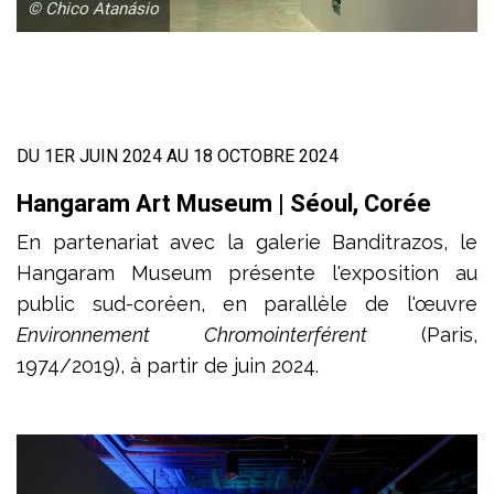
© Chico Atanásio
DU 1ER JUIN 2024 AU 18 OCTOBRE 2024
Hangaram Art Museum | Séoul, Corée
En partenariat avec la galerie Banditrazos, le
Hangaram Museum présente l'exposition au
public sud-coréen, en parallèle de l'œuvre
Environnement Chromointerférent
(Paris,
1974/2019), à partir de juin 2024.