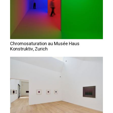
Chromosaturation au Musée Haus
Konstruktiv, Zurich