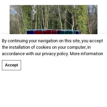
By continuing your navigation on this site, you accept
the installation of cookies on your computer, in
accordance with our privacy policy.
More information
Accept
Promenade artistique en plein air au Hangar Y