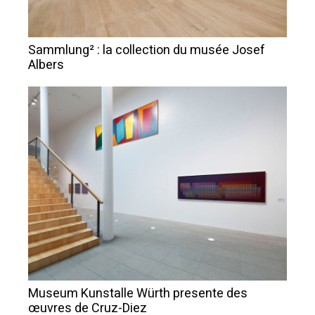
Sammlung² : la collection du musée Josef
Albers
Museum Kunstalle Würth presente des
œuvres de Cruz-Diez