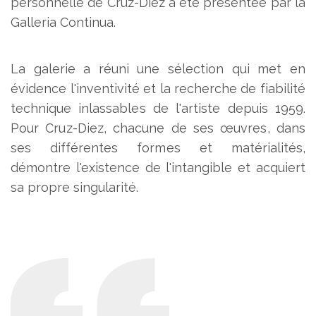
personnelle de Cruz-Diez a été présentée par la
Galleria Continua.
La galerie a réuni une sélection qui met en
évidence l'inventivité et la recherche de fiabilité
technique inlassables de l'artiste depuis 1959.
Pour Cruz-Diez, chacune de ses œuvres, dans
ses différentes formes et matérialités,
démontre l'existence de l'intangible et acquiert
sa propre singularité.