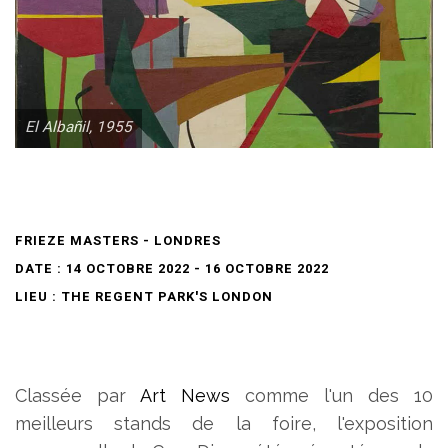
El Albañil, 1955
FRIEZE MASTERS - LONDRES
DATE : 14 OCTOBRE 2022 - 16 OCTOBRE 2022
LIEU : THE REGENT PARK'S LONDON
Classée par
Art News
comme l'un des 10
meilleurs stands de la foire, l'exposition