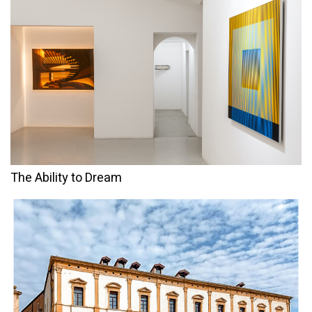
The Ability to Dream