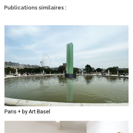
Publications similaires :
Paris + by Art Basel