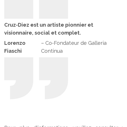
Cruz-Diez est un artiste pionnier et
visionnaire, social et complet.
Lorenzo
– Co-Fondateur de Galleria
Fiaschi
Continua