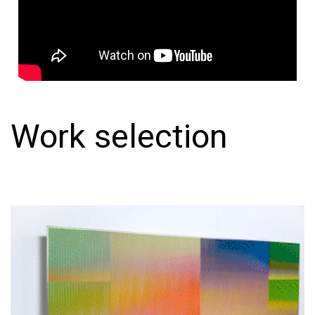
Work selection