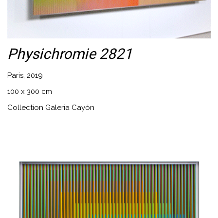
Physichromie 2821
Paris, 2019
100 x 300 cm
Collection Galeria Cayón