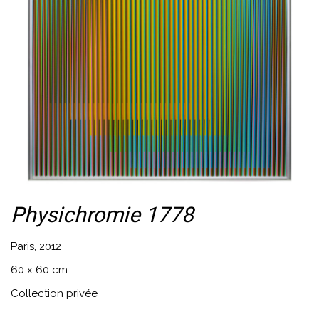
Physichromie 1778
Paris, 2012
60 x 60 cm
Collection privée