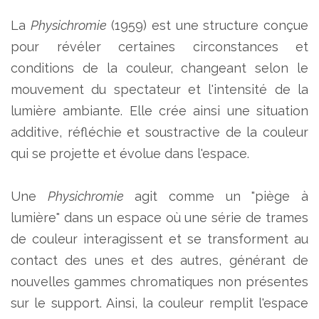
La
Physichromie
(1959) est une structure conçue
pour révéler certaines circonstances et
conditions de la couleur, changeant selon le
mouvement du spectateur et l'intensité de la
lumière ambiante. Elle crée ainsi une situation
additive, réfléchie et soustractive de la couleur
qui se projette et évolue dans l'espace.
Une
Physichromie
agit comme un "piège à
lumière" dans un espace où une série de trames
de couleur interagissent et se transforment au
contact des unes et des autres, générant de
nouvelles gammes chromatiques non présentes
sur le support. Ainsi, la couleur remplit l'espace