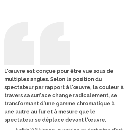
L'œuvre est conçue pour être vue sous de
multiples angles. Selon la position du
spectateur par rapport à l'œuvre, la couleur à
travers sa surface change radicalement, se
transformant d'une gamme chromatique à
une autre au fur et à mesure que le
spectateur se déplace devant l'œuvre.