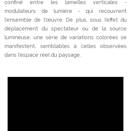
confiné entre les lamelles verticales -
modulateurs de lumière - qui recouvrent
l'ensemble de l'œuvre. De plus, sous l'effet du
déplacement du spectateur ou de la source
lumineuse, une série de variations colorées se
manifestent, semblables à celles observées
dans l'espace réel du paysage.