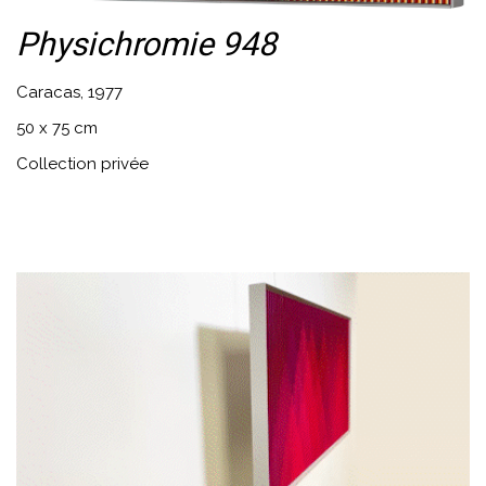
Physichromie 948
Caracas, 1977
50 x 75 cm
Collection privée