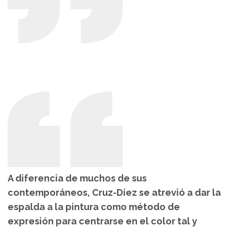
A diferencia de muchos de sus
contemporáneos, Cruz-Diez se atrevió a dar la
espalda a la pintura como método de
expresión para centrarse en el color tal y