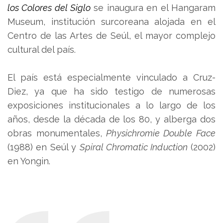
los Colores del Siglo
se inaugura en el Hangaram
Museum, institución surcoreana alojada en el
Centro de las Artes de Seúl, el mayor complejo
cultural del país.
El país está especialmente vinculado a Cruz-
Diez, ya que ha sido testigo de numerosas
exposiciones institucionales a lo largo de los
años, desde la década de los 80, y alberga dos
obras monumentales,
Physichromie Double Face
(1988) en Seúl y
Spiral Chromatic Induction
(2002)
en Yongin.