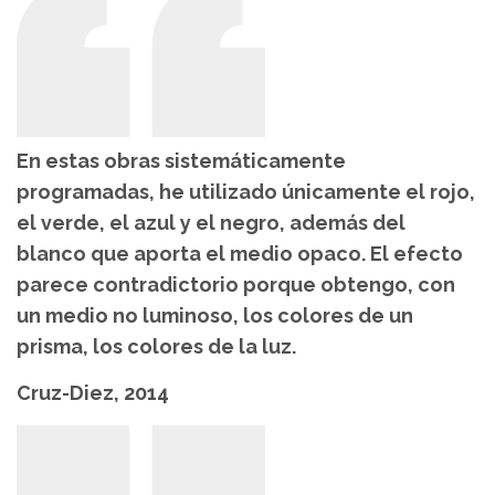
En estas obras sistemáticamente
programadas, he utilizado únicamente el rojo,
el verde, el azul y el negro, además del
blanco que aporta el medio opaco. El efecto
parece contradictorio porque obtengo, con
un medio no luminoso, los colores de un
prisma, los colores de la luz.
Cruz-Diez, 2014