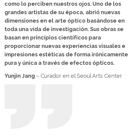
como lo perciben nuestros ojos. Uno de los
grandes artistas de su época, abrió nuevas
dimensiones en el arte óptico basándose en
toda una vida de investigación. Sus obras se
basan en principios científicos para
proporcionar nuevas experiencias visuales e
impresiones estéticas de forma irónicamente
pura y única a través de efectos ópticos.
Yunjin Jang
– Curador en el Seoul Arts Center