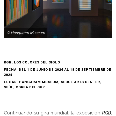
© Hangaram Museum
RGB, LOS COLORES DEL SIGLO
FECHA: DEL 1 DE JUNIO DE 2024 AL 18 DE SEPTIEMBRE DE
2024
LUGAR: HANGARAM MUSEUM, SEOUL ARTS CENTER,
SEÚL, COREA DEL SUR
Continuando su gira mundial, la exposición
RGB,