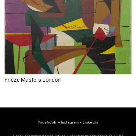
Frieze Masters London
Facebook
–
Instagram
–
Linkedin