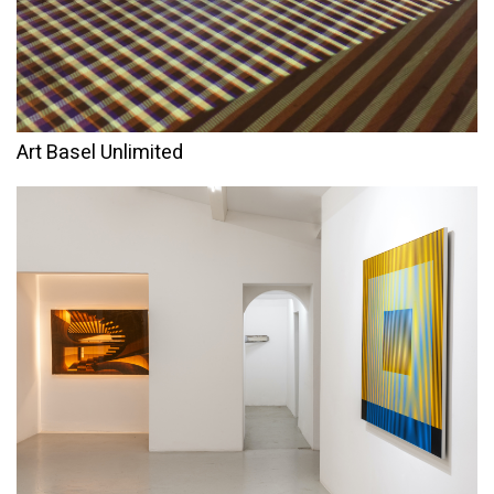
Art Basel Unlimited