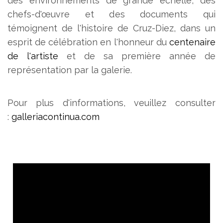
des environnements de grande échelle, des
chefs-d'œuvre et des documents qui
témoignent de l'histoire de Cruz-Diez, dans un
esprit de célébration en l'honneur du
centenaire
de l'artiste
et de sa première année de
représentation par la galerie.
Pour plus d'informations, veuillez consulter
:
galleriacontinua.com