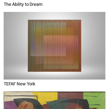
The Ability to Dream
TEFAF New York