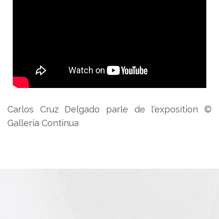
Carlos Cruz Delgado parle de l'exposition ©
Galleria Continua