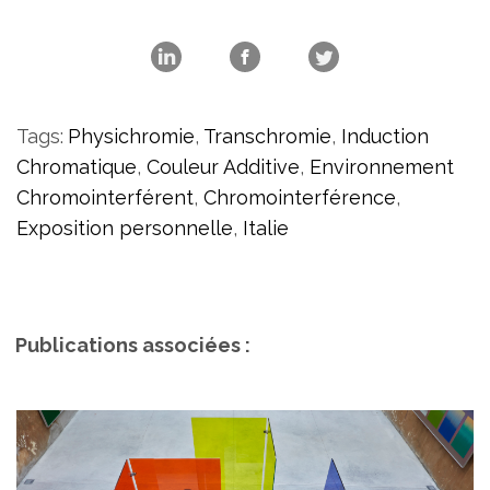
Tags:
Physichromie
,
Transchromie
,
Induction
Chromatique
,
Couleur Additive
,
Environnement
Chromointerférent
,
Chromointerférence
,
Exposition personnelle
,
Italie
Publications associées :