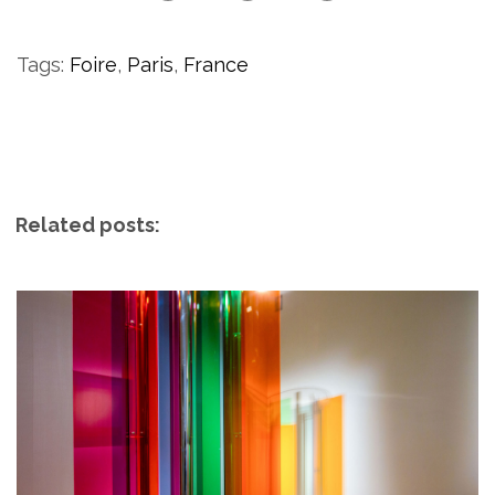
Tags:
Foire
,
Paris
,
France
Related posts: