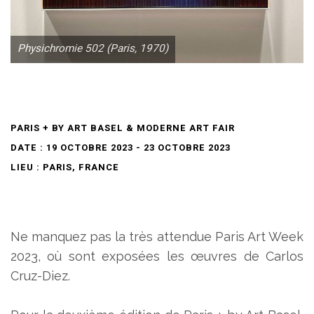
Physichromie 502 (Paris, 1970)
PARIS + BY ART BASEL & MODERNE ART FAIR
DATE : 19 OCTOBRE 2023 - 23 OCTOBRE 2023
LIEU : PARIS, FRANCE
Ne manquez pas la très attendue Paris Art Week
2023, où sont exposées les œuvres de Carlos
Cruz-Diez.